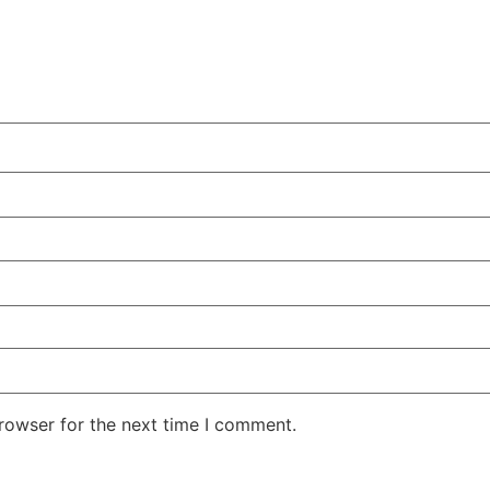
rowser for the next time I comment.