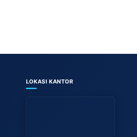
LOKASI KANTOR