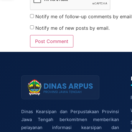
Notify me of follow-up comments by email
Notify me of new posts by email.
Dinas Kearsipan dan Perpustakaan Provinsi
Jawa Tengah berkomitmen memberikan
pelayanan informasi kearsipan dan