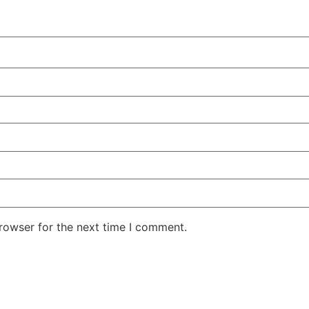
rowser for the next time I comment.
.