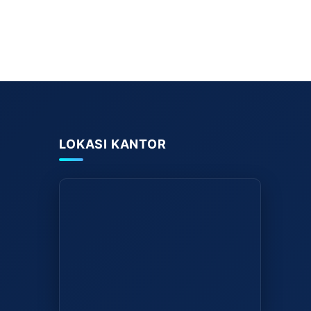
LOKASI KANTOR