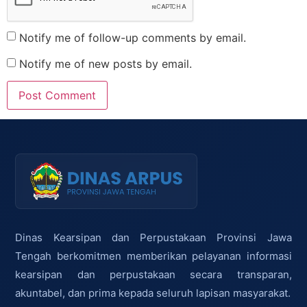
Notify me of follow-up comments by email.
Notify me of new posts by email.
Dinas Kearsipan dan Perpustakaan Provinsi Jawa
Tengah berkomitmen memberikan pelayanan informasi
kearsipan dan perpustakaan secara transparan,
akuntabel, dan prima kepada seluruh lapisan masyarakat.