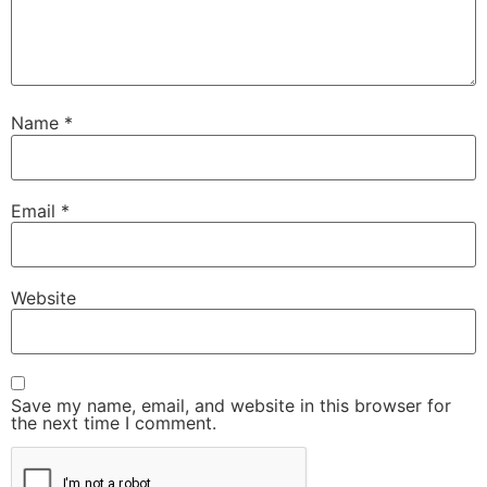
Name
*
Email
*
Website
Save my name, email, and website in this browser for
the next time I comment.