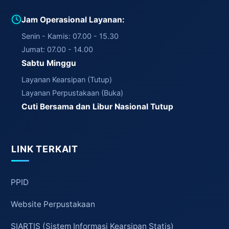
Jam Operasional Layanan:
Senin - Kamis: 07.00 - 15.30
Jumat: 07.00 - 14.00
Sabtu Minggu
Layanan Kearsipan (Tutup)
Layanan Perpustakaan (Buka)
Cuti Bersama dan Libur Nasional Tutup
LINK TERKAIT
PPID
Website Perpustakaan
SIARTIS (Sistem Informasi Kearsipan Statis)