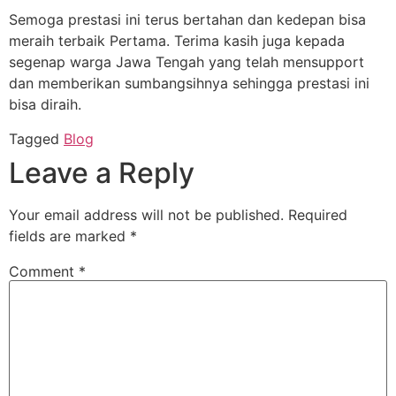
Semoga prestasi ini terus bertahan dan kedepan bisa
meraih terbaik Pertama. Terima kasih juga kepada
segenap warga Jawa Tengah yang telah mensupport
dan memberikan sumbangsihnya sehingga prestasi ini
bisa diraih.
Tagged
Blog
Leave a Reply
Your email address will not be published.
Required
fields are marked
*
Comment
*