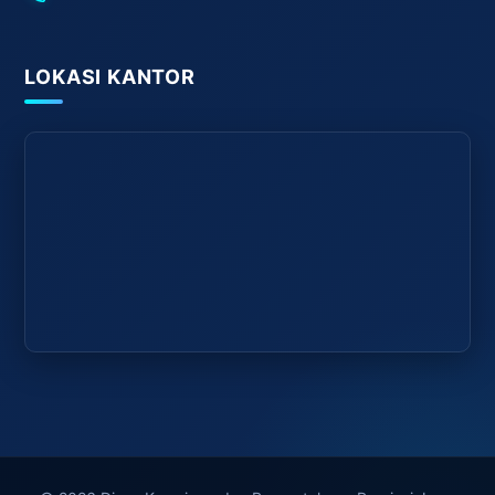
LOKASI KANTOR