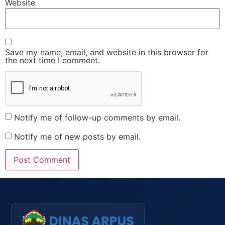
Website
Save my name, email, and website in this browser for
the next time I comment.
Notify me of follow-up comments by email.
Notify me of new posts by email.