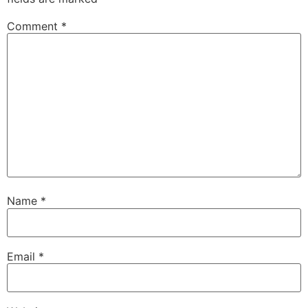
Comment
*
Name
*
Email
*