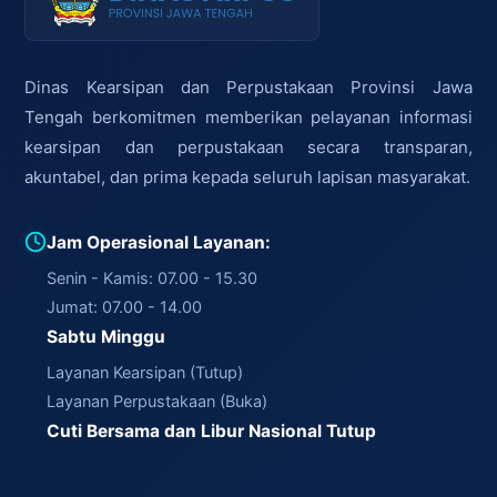
Dinas Kearsipan dan Perpustakaan Provinsi Jawa
Tengah berkomitmen memberikan pelayanan informasi
kearsipan dan perpustakaan secara transparan,
akuntabel, dan prima kepada seluruh lapisan masyarakat.
Jam Operasional Layanan:
Senin - Kamis: 07.00 - 15.30
Jumat: 07.00 - 14.00
Sabtu Minggu
Layanan Kearsipan (Tutup)
Layanan Perpustakaan (Buka)
Cuti Bersama dan Libur Nasional Tutup