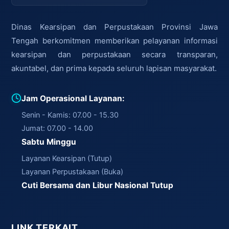
Dinas Kearsipan dan Perpustakaan Provinsi Jawa
Tengah berkomitmen memberikan pelayanan informasi
kearsipan dan perpustakaan secara transparan,
akuntabel, dan prima kepada seluruh lapisan masyarakat.
Jam Operasional Layanan:
Senin - Kamis: 07.00 - 15.30
Jumat: 07.00 - 14.00
Sabtu Minggu
Layanan Kearsipan (Tutup)
Layanan Perpustakaan (Buka)
Cuti Bersama dan Libur Nasional Tutup
LINK TERKAIT