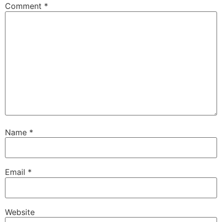
Comment
*
Name
*
Email
*
Website