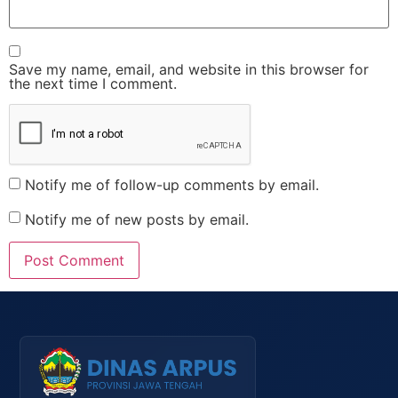
Save my name, email, and website in this browser for
the next time I comment.
Notify me of follow-up comments by email.
Notify me of new posts by email.