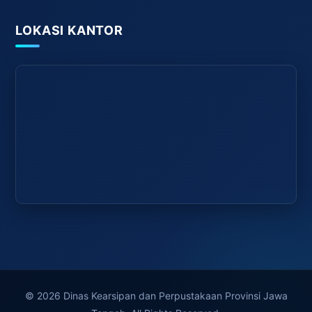
LOKASI KANTOR
© 2026 Dinas Kearsipan dan Perpustakaan Provinsi Jawa