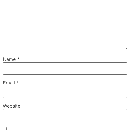
Name
*
Email
*
Website