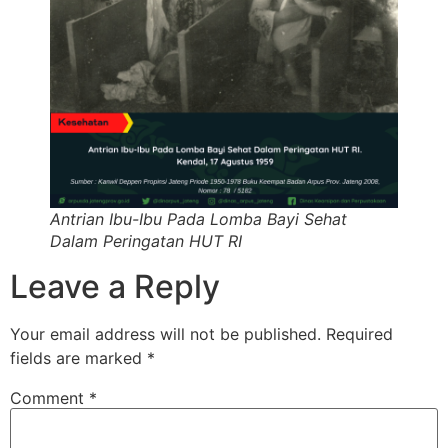
Antrian Ibu-Ibu Pada Lomba Bayi Sehat
Dalam Peringatan HUT RI
Leave a Reply
Your email address will not be published.
Required
fields are marked
*
Comment
*