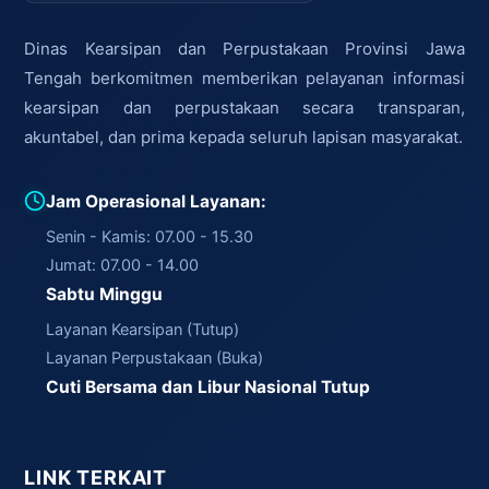
Dinas Kearsipan dan Perpustakaan Provinsi Jawa
Tengah berkomitmen memberikan pelayanan informasi
kearsipan dan perpustakaan secara transparan,
akuntabel, dan prima kepada seluruh lapisan masyarakat.
Jam Operasional Layanan:
Senin - Kamis: 07.00 - 15.30
Jumat: 07.00 - 14.00
Sabtu Minggu
Layanan Kearsipan (Tutup)
Layanan Perpustakaan (Buka)
Cuti Bersama dan Libur Nasional Tutup
LINK TERKAIT