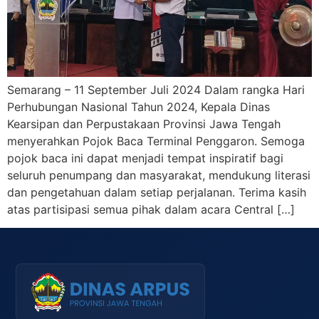
Semarang – 11 September Juli 2024 Dalam rangka Hari
Perhubungan Nasional Tahun 2024, Kepala Dinas
Kearsipan dan Perpustakaan Provinsi Jawa Tengah
menyerahkan Pojok Baca Terminal Penggaron. Semoga
pojok baca ini dapat menjadi tempat inspiratif bagi
seluruh penumpang dan masyarakat, mendukung literasi
dan pengetahuan dalam setiap perjalanan. Terima kasih
atas partisipasi semua pihak dalam acara Central […]