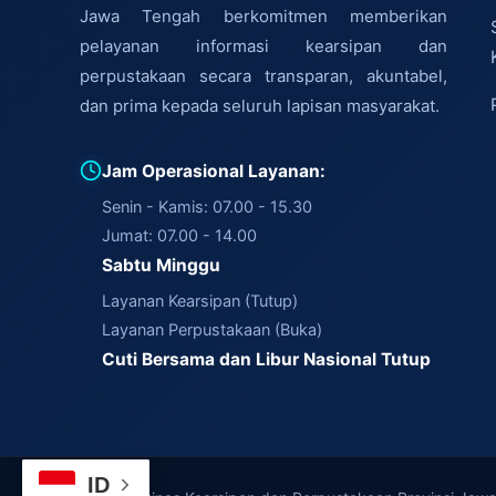
Jawa Tengah berkomitmen memberikan
pelayanan informasi kearsipan dan
perpustakaan secara transparan, akuntabel,
dan prima kepada seluruh lapisan masyarakat.
Jam Operasional Layanan:
Senin - Kamis: 07.00 - 15.30
Jumat: 07.00 - 14.00
Sabtu Minggu
Layanan Kearsipan (Tutup)
Layanan Perpustakaan (Buka)
Cuti Bersama dan Libur Nasional Tutup
ID