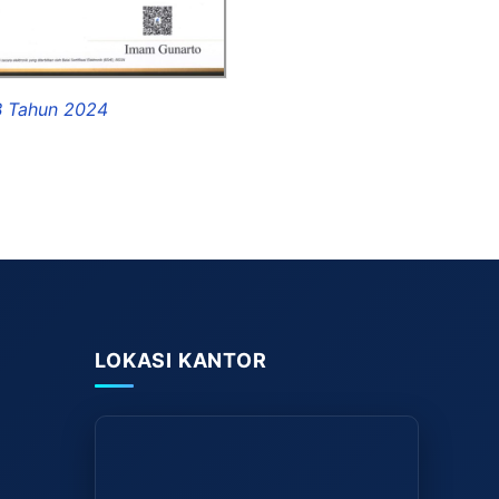
 Tahun 2024
MKB Tahun 202
LOKASI KANTOR