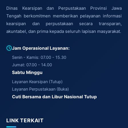
Dinas Kearsipan dan Perpustakaan Provinsi Jawa
Tengah berkomitmen memberikan pelayanan informasi
kearsipan dan perpustakaan secara transparan,
akuntabel, dan prima kepada seluruh lapisan masyarakat.
Jam Operasional Layanan:
Senin - Kamis: 07.00 - 15.30
Jumat: 07.00 - 14.00
Sabtu Minggu
Layanan Kearsipan (Tutup)
Layanan Perpustakaan (Buka)
Cuti Bersama dan Libur Nasional Tutup
LINK TERKAIT