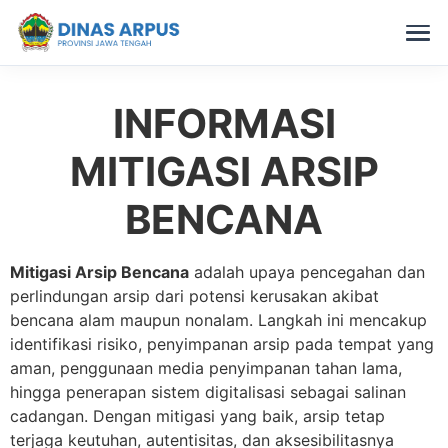
INFORMASI
Skip
to
MITIGASI ARSIP
content
BENCANA
Mitigasi Arsip Bencana
adalah upaya pencegahan dan
perlindungan arsip dari potensi kerusakan akibat
bencana alam maupun nonalam. Langkah ini mencakup
identifikasi risiko, penyimpanan arsip pada tempat yang
aman, penggunaan media penyimpanan tahan lama,
hingga penerapan sistem digitalisasi sebagai salinan
cadangan. Dengan mitigasi yang baik, arsip tetap
terjaga keutuhan, autentisitas, dan aksesibilitasnya