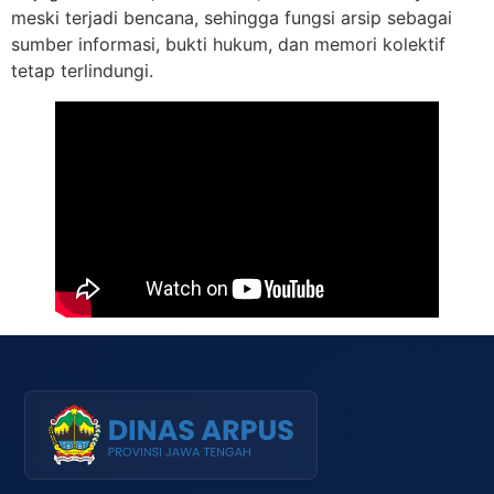
meski terjadi bencana, sehingga fungsi arsip sebagai
sumber informasi, bukti hukum, dan memori kolektif
tetap terlindungi.