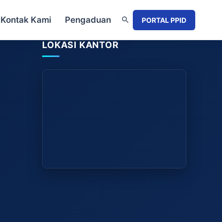
Kontak Kami
Pengaduan
PORTAL PPID
LOKASI KANTOR