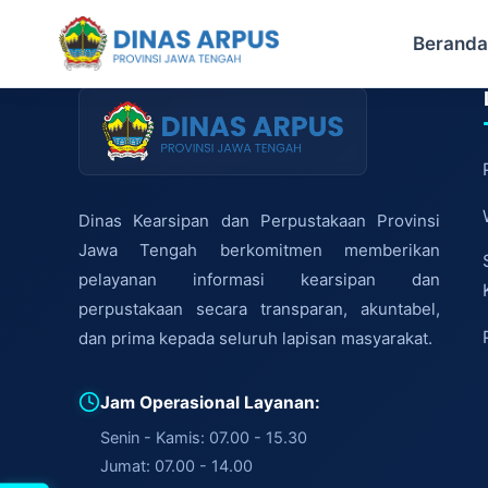
Berand
Dinas Kearsipan dan Perpustakaan Provinsi
Jawa Tengah berkomitmen memberikan
pelayanan informasi kearsipan dan
perpustakaan secara transparan, akuntabel,
dan prima kepada seluruh lapisan masyarakat.
Jam Operasional Layanan:
Senin - Kamis: 07.00 - 15.30
Jumat: 07.00 - 14.00