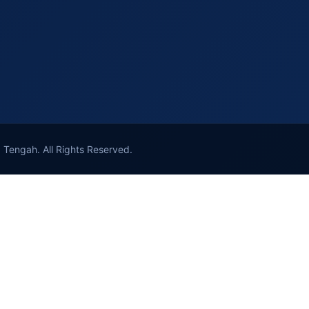
Tengah. All Rights Reserved.