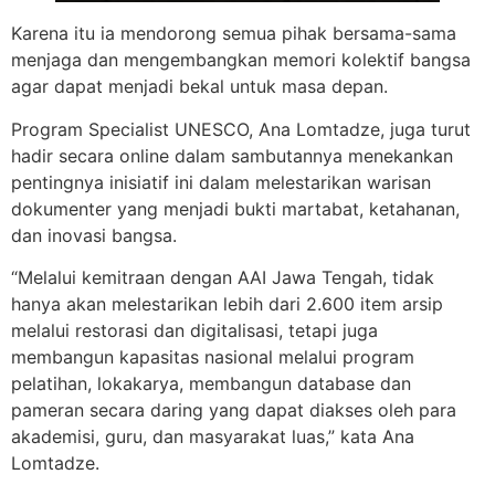
Karena itu ia mendorong semua pihak bersama-sama
menjaga dan mengembangkan memori kolektif bangsa
agar dapat menjadi bekal untuk masa depan.
Program Specialist UNESCO, Ana Lomtadze, juga turut
hadir secara online dalam sambutannya menekankan
pentingnya inisiatif ini dalam melestarikan warisan
dokumenter yang menjadi bukti martabat, ketahanan,
dan inovasi bangsa.
“Melalui kemitraan dengan AAI Jawa Tengah, tidak
hanya akan melestarikan lebih dari 2.600 item arsip
melalui restorasi dan digitalisasi, tetapi juga
membangun kapasitas nasional melalui program
pelatihan, lokakarya, membangun database dan
pameran secara daring yang dapat diakses oleh para
akademisi, guru, dan masyarakat luas,” kata Ana
Lomtadze.