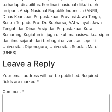
terhadap disabilitas. Kordinasi nasional diikuti oleh
arsiparis Arsip Nasional Republik Indonesia (ANRI),
Dinas Kearsipan Perpustakaan Provinsi Jawa Tenga,
Sentra Terpadu Prof Dr. Soeharso, AAI wilayah Jawa
Tengah dan Dinas Arsip dan Perpustakaan Kota
Semarang. Kegiatan ini juga diikuti mahasiswa kearsipan
dan ilmu sejarah dari berbagai universitas seperti
Universitas Diponegoro, Universitas Sebelas Maret
(UNES).
Leave a Reply
Your email address will not be published.
Required
fields are marked
*
Comment
*