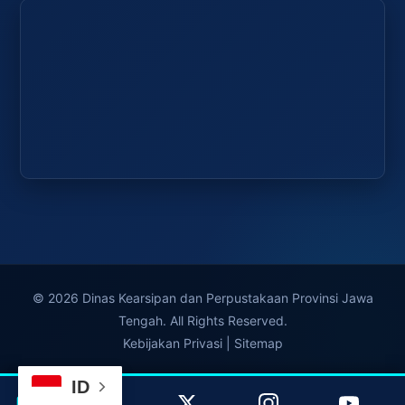
© 2026 Dinas Kearsipan dan Perpustakaan Provinsi Jawa
Tengah. All Rights Reserved.
Kebijakan Privasi
|
Sitemap
ID