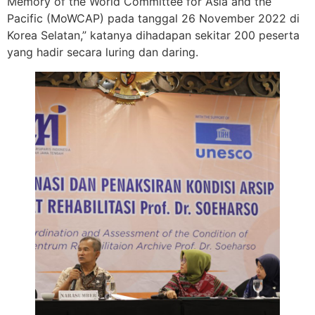
Memory of the World Committee for Asia and the
Pacific (MoWCAP) pada tanggal 26 November 2022 di
Korea Selatan,” katanya dihadapan sekitar 200 peserta
yang hadir secara luring dan daring.