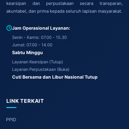
kearsipan dan perpustakaan secara transparan,
akuntabel, dan prima kepada seluruh lapisan masyarakat.
Jam Operasional Layanan:
Senin - Kamis: 07.00 - 15.30
Jumat: 07.00 - 14.00
Sabtu Minggu
Layanan Kearsipan (Tutup)
Layanan Perpustakaan (Buka)
Cuti Bersama dan Libur Nasional Tutup
LINK TERKAIT
PPID