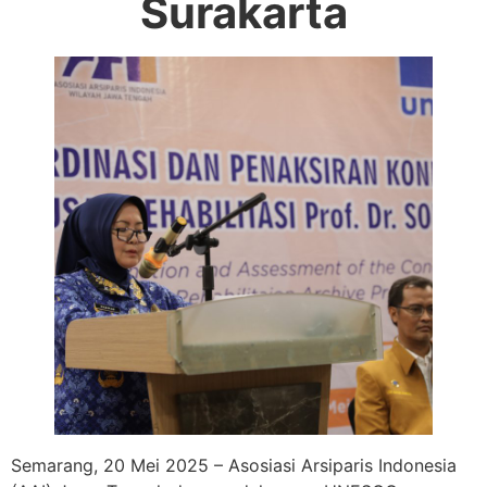
Surakarta
Semarang, 20 Mei 2025 – Asosiasi Arsiparis Indonesia