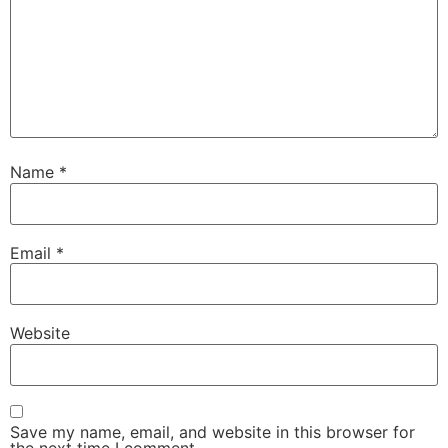
Name
*
Email
*
Website
Save my name, email, and website in this browser for
the next time I comment.