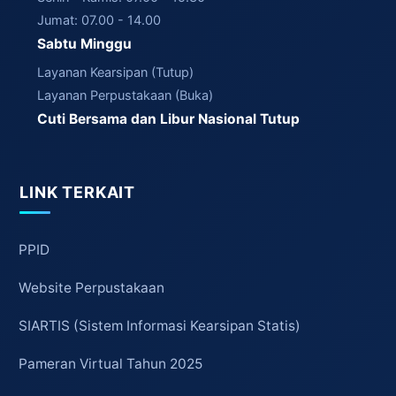
Jumat: 07.00 - 14.00
Sabtu Minggu
Layanan Kearsipan (Tutup)
Layanan Perpustakaan (Buka)
Cuti Bersama dan Libur Nasional Tutup
LINK TERKAIT
PPID
Website Perpustakaan
SIARTIS (Sistem Informasi Kearsipan Statis)
Pameran Virtual Tahun 2025