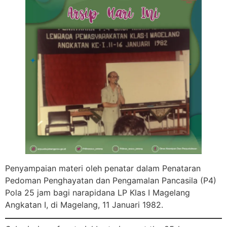
Penyampaian materi oleh penatar dalam Penataran
Pedoman Penghayatan dan Pengamalan Pancasila (P4)
Pola 25 jam bagi narapidana LP Klas I Magelang
Angkatan I, di Magelang, 11 Januari 1982.