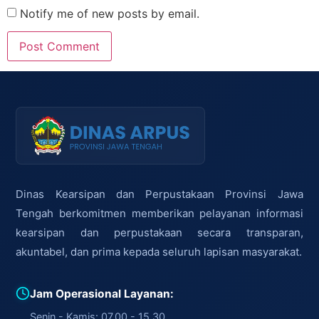
Notify me of new posts by email.
Dinas Kearsipan dan Perpustakaan Provinsi Jawa
Tengah berkomitmen memberikan pelayanan informasi
kearsipan dan perpustakaan secara transparan,
akuntabel, dan prima kepada seluruh lapisan masyarakat.
Jam Operasional Layanan:
Senin - Kamis: 07.00 - 15.30