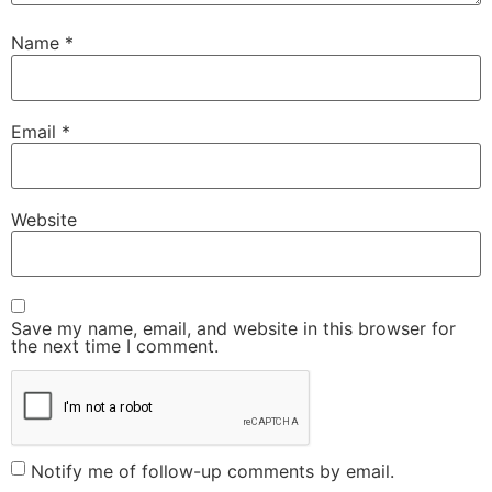
Name
*
Email
*
Website
Save my name, email, and website in this browser for
the next time I comment.
Notify me of follow-up comments by email.