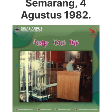
Semarang, 4
Agustus 1982.