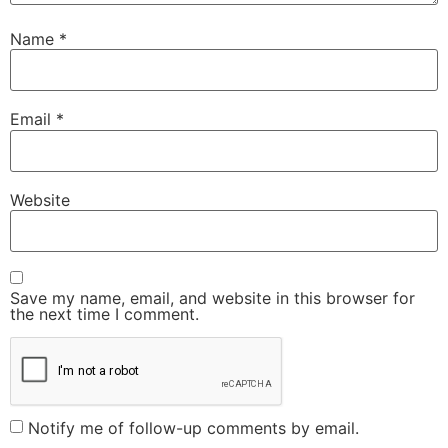
Name
*
Email
*
Website
Save my name, email, and website in this browser for
the next time I comment.
Notify me of follow-up comments by email.