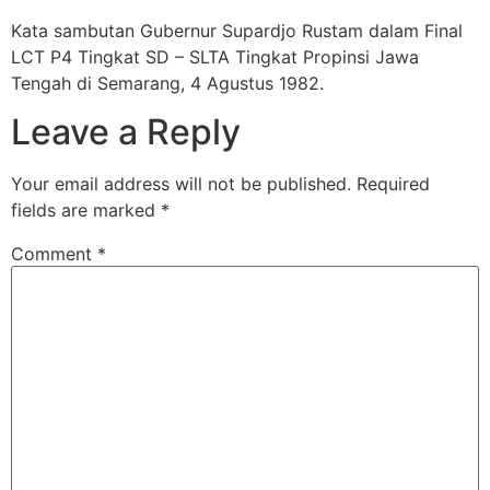
Kata sambutan Gubernur Supardjo Rustam dalam Final
LCT P4 Tingkat SD – SLTA Tingkat Propinsi Jawa
Tengah di Semarang, 4 Agustus 1982.
Leave a Reply
Your email address will not be published.
Required
fields are marked
*
Comment
*