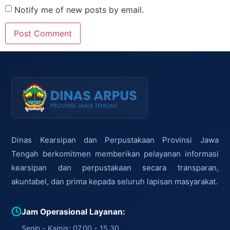
Notify me of new posts by email.
Dinas Kearsipan dan Perpustakaan Provinsi Jawa
Tengah berkomitmen memberikan pelayanan informasi
kearsipan dan perpustakaan secara transparan,
akuntabel, dan prima kepada seluruh lapisan masyarakat.
Jam Operasional Layanan:
Senin - Kamis: 07.00 - 15.30