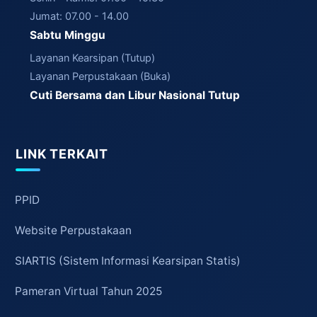
Jumat: 07.00 - 14.00
Sabtu Minggu
Layanan Kearsipan (Tutup)
Layanan Perpustakaan (Buka)
Cuti Bersama dan Libur Nasional Tutup
LINK TERKAIT
PPID
Website Perpustakaan
SIARTIS (Sistem Informasi Kearsipan Statis)
Pameran Virtual Tahun 2025