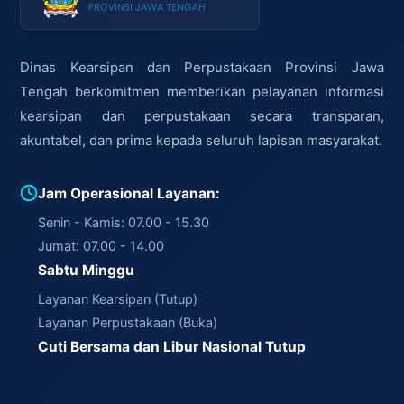
Dinas Kearsipan dan Perpustakaan Provinsi Jawa
Tengah berkomitmen memberikan pelayanan informasi
kearsipan dan perpustakaan secara transparan,
akuntabel, dan prima kepada seluruh lapisan masyarakat.
Jam Operasional Layanan:
Senin - Kamis: 07.00 - 15.30
Jumat: 07.00 - 14.00
Sabtu Minggu
Layanan Kearsipan (Tutup)
Layanan Perpustakaan (Buka)
Cuti Bersama dan Libur Nasional Tutup