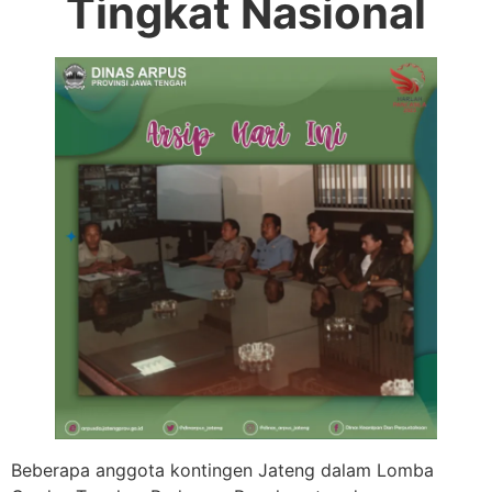
Tingkat Nasional
Beberapa anggota kontingen Jateng dalam Lomba