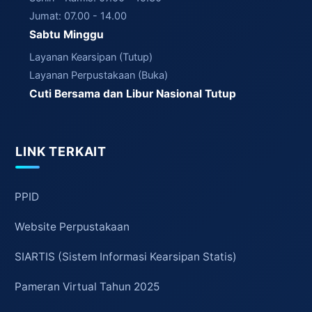
Jumat: 07.00 - 14.00
Sabtu Minggu
Layanan Kearsipan (Tutup)
Layanan Perpustakaan (Buka)
Cuti Bersama dan Libur Nasional Tutup
LINK TERKAIT
PPID
Website Perpustakaan
SIARTIS (Sistem Informasi Kearsipan Statis)
Pameran Virtual Tahun 2025