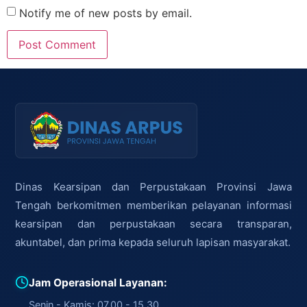
Notify me of new posts by email.
Dinas Kearsipan dan Perpustakaan Provinsi Jawa
Tengah berkomitmen memberikan pelayanan informasi
kearsipan dan perpustakaan secara transparan,
akuntabel, dan prima kepada seluruh lapisan masyarakat.
Jam Operasional Layanan:
Senin - Kamis: 07.00 - 15.30