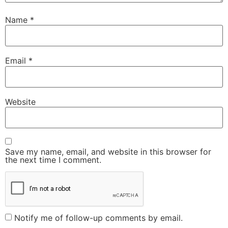
Name
*
Email
*
Website
Save my name, email, and website in this browser for
the next time I comment.
Notify me of follow-up comments by email.