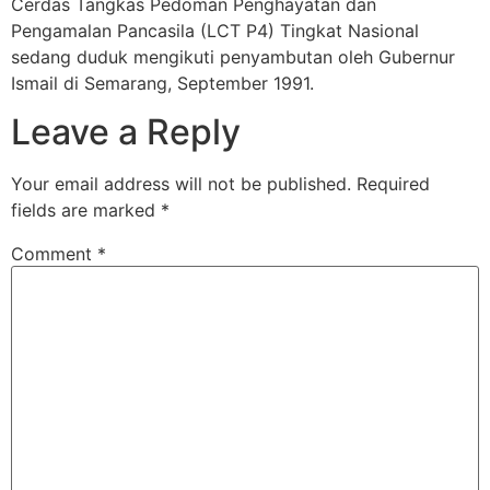
Cerdas Tangkas Pedoman Penghayatan dan
Pengamalan Pancasila (LCT P4) Tingkat Nasional
sedang duduk mengikuti penyambutan oleh Gubernur
Ismail di Semarang, September 1991.
Leave a Reply
Your email address will not be published.
Required
fields are marked
*
Comment
*